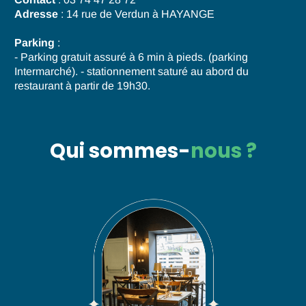
Adresse
: 14 rue de Verdun à HAYANGE
Parking
:
- Parking gratuit assuré à 6 min à pieds. (parking
Intermarché). - stationnement saturé au abord du
restaurant à partir de 19h30.
Qui sommes-
nous ?