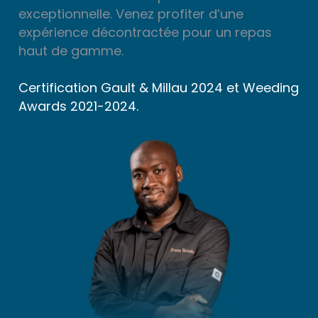
exceptionnelle. Venez profiter d’une
expérience décontractée pour un repas
haut de gamme.
Certification Gault & Millau 2024 et Weeding
Awards 2021-2024.