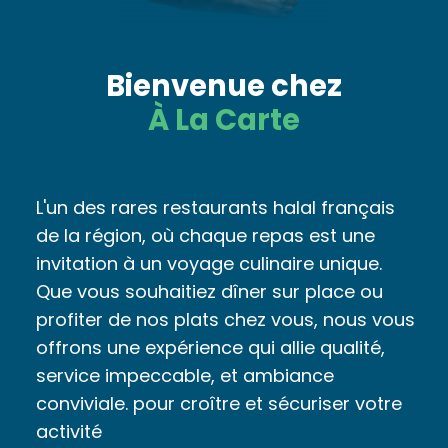
Bienvenue chez
À La Carte
L'un des rares restaurants halal français
de la région, où chaque repas est une
invitation à un voyage culinaire unique.
Que vous souhaitiez dîner sur place ou
profiter de nos plats chez vous, nous vous
offrons une expérience qui allie qualité,
service impeccable, et ambiance
conviviale. pour croître et sécuriser votre
activité