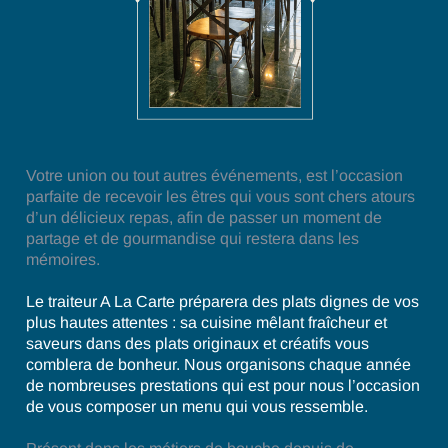
Votre union ou tout autres événements, est l’occasion
parfaite de recevoir les êtres qui vous sont chers atours
d’un délicieux repas, afin de passer un moment de
partage et de gourmandise qui restera dans les
mémoires.
Le traiteur A La Carte préparera des plats dignes de vos
plus hautes attentes : sa cuisine mêlant fraîcheur et
saveurs dans des plats originaux et créatifs vous
comblera de bonheur. Nous organisons chaque année
de nombreuses prestations qui est pour nous l’occasion
de vous composer un menu qui vous ressemble.