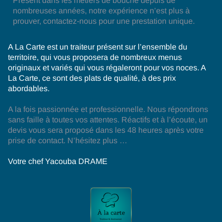
Présent dans les métiers de bouche depuis de
nombreuses années, notre expérience n’est plus à
prouver, contactez-nous pour une prestation unique.
A La Carte est un traiteur présent sur l’ensemble du
territoire, qui vous proposera de nombreux menus
originaux et variés qui vous régaleront pour vos noces. A
La Carte, ce sont des plats de qualité, à des prix
abordables.
A la fois passionnée et professionnelle. Nous répondrons
sans faille à toutes vos attentes. Réactifs et à l’écoute, un
devis vous sera proposé dans les 48 heures après votre
prise de contact. N’hésitez plus …
Votre chef Yacouba DRAME