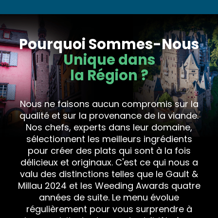
Pourquoi Sommes-Nous
Unique dans
la Région ?
Nous ne faisons aucun compromis sur la
qualité et sur la provenance de la viande.
Nos chefs, experts dans leur domaine,
sélectionnent les meilleurs ingrédients
pour créer des plats qui sont à la fois
délicieux et originaux. C'est ce qui nous a
valu des distinctions telles que le Gault &
Millau 2024 et les Weeding Awards quatre
années de suite. Le menu évolue
régulièrement pour vous surprendre à