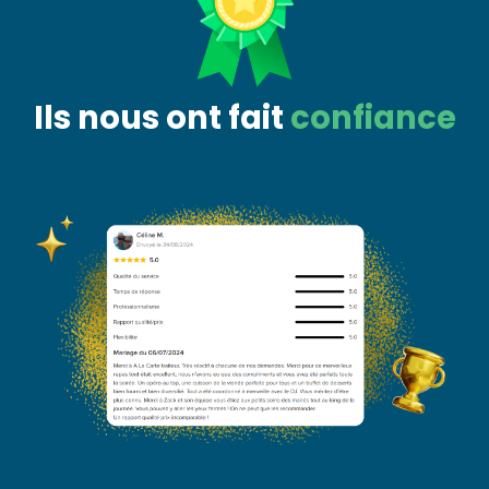
Ils nous ont fait
confiance