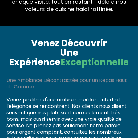
chaque visite, tout en restant fidèle à nos
valeurs de cuisine halal raffinée.
Venez Découvrir
Une
Expérience
Exceptionnelle
Une Ambiance Décontractée pour un Repas Haut
de Gamme
Venez profiter d'une ambiance où le confort et
l'élégance se rencontrent. Nos clients nous disent
souvent que nos plats sont non seulement trés
bons, mais aussi servis avec une vraie qualité de
service. Ne prenez pas seulement notre parole
pour argent comptant, consultez les nombreux