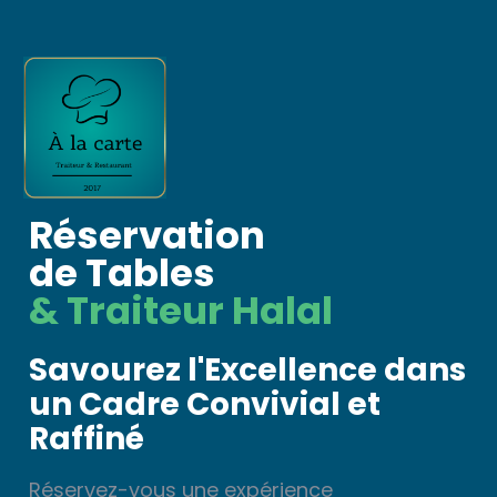
Réservation
de Tables
& Traiteur Halal
Savourez l'Excellence dans
un Cadre Convivial et
Raffiné
Réservez-vous une expérience