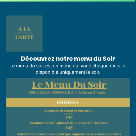
Découvrez notre menu du Soir
Le
menu du soir
est un menu qui varie chaque mois, et
disponible uniquement le soir.