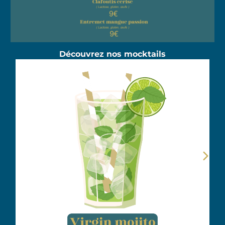
Découvrez nos mocktails