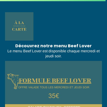
Découvrez notre menu Beef Lover
Le menu Beef Lover est disponible chaque mercredi et
jeudi soir.